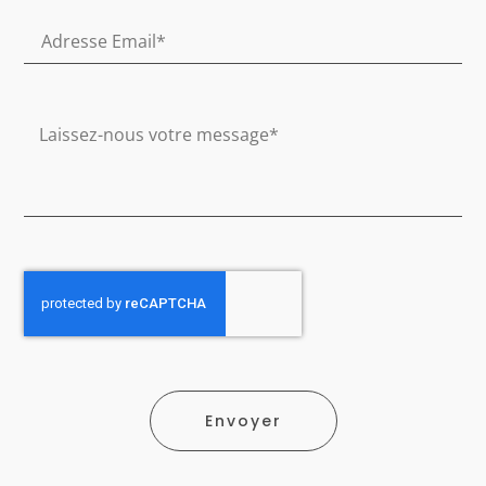
Envoyer