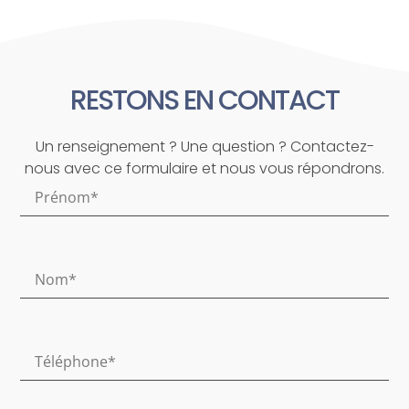
RESTONS EN CONTACT
Un renseignement ? Une question ? Contactez-
nous avec ce formulaire et nous vous répondrons.